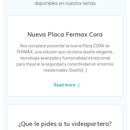
disponibles en nuestra tienda
Nueva Placa Fermax Cora
Nos complace presentar la nueva Placa CORA de
FERMAX, una solución que combina diseño elegante,
tecnología avanzada y funcionalidad excepcional
para mejorar la seguridad y conectividad en entornos
residenciales. Diseño[…]
Read more
¿Que le pides a tu videoportero?