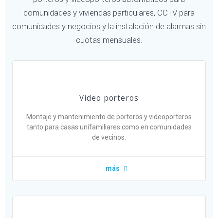
comunidades y viviendas particulares, CCTV para
comunidades y negocios y la instalación de alarmas sin
cuotas mensuales.
Video porteros
Montaje y mantenimiento de porteros y videoporteros
tanto para casas unifamiliares como en comunidades
de vecinos.
más