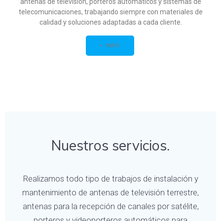
antenas de televisión, porteros automáticos y sistemas de
telecomunicaciones, trabajando siempre con materiales de
calidad y soluciones adaptadas a cada cliente.
+ INFO
Nuestros servicios.
Realizamos todo tipo de trabajos de instalación y
mantenimiento de antenas de televisión terrestre,
antenas para la recepción de canales por satélite,
porteros y videoporteros automáticos para