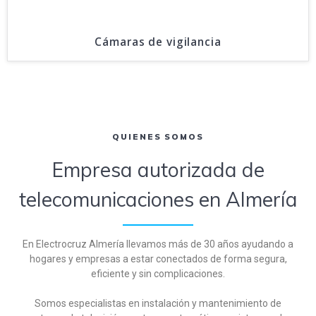
Cámaras de vigilancia
QUIENES SOMOS
Empresa autorizada de
telecomunicaciones en Almería
En Electrocruz Almería llevamos más de 30 años ayudando a
hogares y empresas a estar conectados de forma segura,
eficiente y sin complicaciones.
Somos especialistas en instalación y mantenimiento de