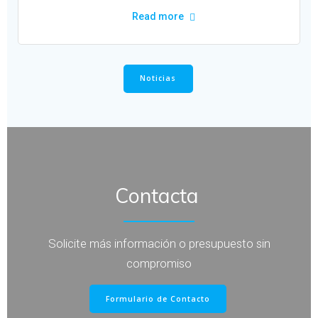
Read more
Noticias
Contacta
Solicite más información o presupuesto sin
compromiso
Formulario de Contacto