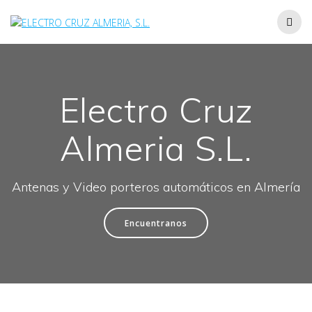
Electro Cruz
Almeria S.L.
Antenas y Video porteros automáticos en Almería
Encuentranos