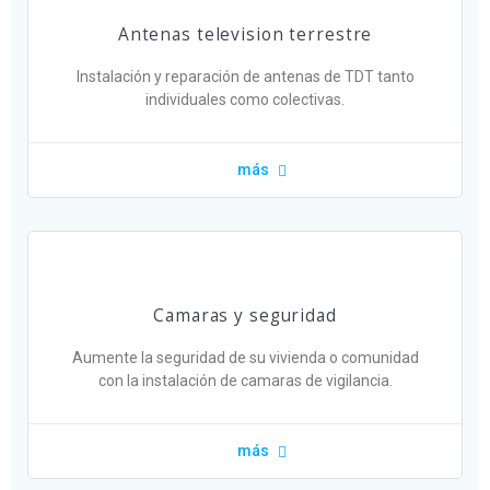
Antenas television terrestre
Instalación y reparación de antenas de TDT tanto
individuales como colectivas.
más
Camaras y seguridad
Aumente la seguridad de su vivienda o comunidad
con la instalación de camaras de vigilancia.
más