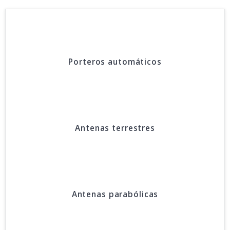
Porteros automáticos
Antenas terrestres
Antenas parabólicas