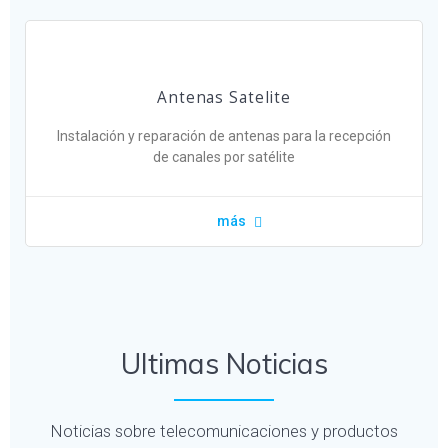
Antenas Satelite
Instalación y reparación de antenas para la recepción
de canales por satélite
más
Ultimas Noticias
Noticias sobre telecomunicaciones y productos