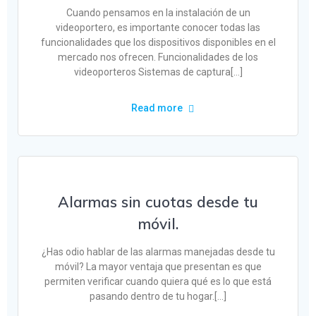
Cuando pensamos en la instalación de un
videoportero, es importante conocer todas las
funcionalidades que los dispositivos disponibles en el
mercado nos ofrecen. Funcionalidades de los
videoporteros Sistemas de captura[…]
Read more
Alarmas sin cuotas desde tu
móvil.
¿Has odio hablar de las alarmas manejadas desde tu
móvil? La mayor ventaja que presentan es que
permiten verificar cuando quiera qué es lo que está
pasando dentro de tu hogar.[…]