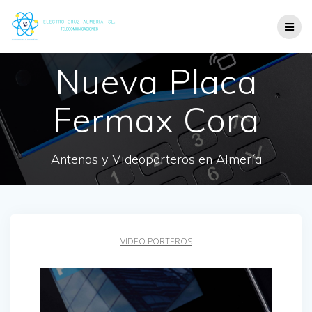
Nueva Placa
Fermax Cora
Antenas y Videoporteros en Almería
VIDEO PORTEROS