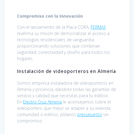
Compromiso con la Innovación
Con el lanzamiento de la Placa CORA,
FERMAX
reafirma su misión de democratizar el acceso a
tecnologías residenciales de vanguardia,
proporcionando soluciones que combinan
seguridad, conectividad y diseño para todos los
hogares.
Instalación de videoporteros en Almería
Somos empresa instaladora de videoporteros en
Almería y provincia, dándote todas las garantías de
servicio y calidad que necesitas para tu edificio.
En
Electro Cruz Almeria
le aconsejamos sobre el
videoportero que mejor se adapte a su vivienda,
comunidad o edificio, pídanos
presupuesto
sin
compromiso.