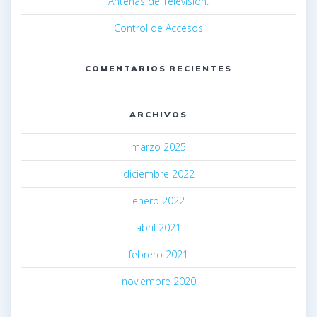
Antenas de Televisión.
Control de Accesos
COMENTARIOS RECIENTES
ARCHIVOS
marzo 2025
diciembre 2022
enero 2022
abril 2021
febrero 2021
noviembre 2020