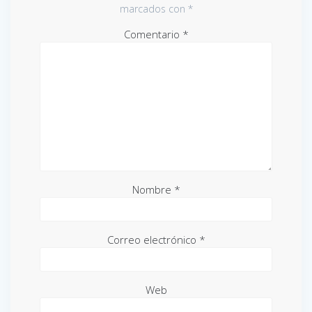
marcados con
*
Comentario
*
Nombre
*
Correo electrónico
*
Web