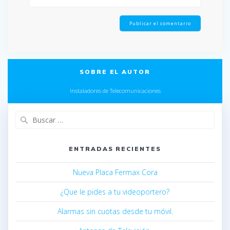
SOBRE EL AUTOR
Instaladores de Telecomunicaciones
ENTRADAS RECIENTES
Nueva Placa Fermax Cora
¿Que le pides a tu videoportero?
Alarmas sin cuotas desde tu móvil.