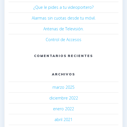
¿Que le pides a tu videoportero?
Alarmas sin cuotas desde tu móvil.
Antenas de Televisión.
Control de Accesos
COMENTARIOS RECIENTES
ARCHIVOS
marzo 2025
diciembre 2022
enero 2022
abril 2021