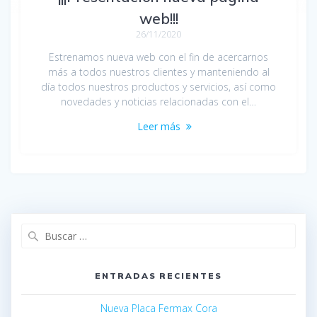
web!!!
26/11/2020
Estrenamos nueva web con el fin de acercarnos
más a todos nuestros clientes y manteniendo al
día todos nuestros productos y servicios, así como
novedades y noticias relacionadas con el…
Leer más
ENTRADAS RECIENTES
Nueva Placa Fermax Cora