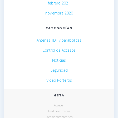
febrero 2021
noviembre 2020
CATEGORÍAS
Antenas TDT y parabolicas
Control de Accesos
Noticias
Seguridad
Video Porteros
META
Acceder
Feed de entradas
Feed de comentarios