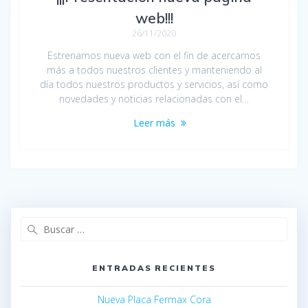
web!!!
26/11/2020
Estrenamos nueva web con el fin de acercarnos
más a todos nuestros clientes y manteniendo al
día todos nuestros productos y servicios, así como
novedades y noticias relacionadas con el…
Leer más
ENTRADAS RECIENTES
Nueva Placa Fermax Cora