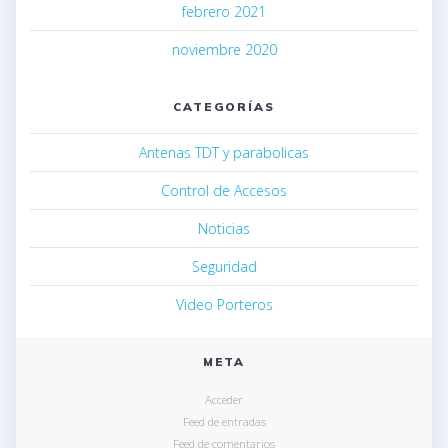
febrero 2021
noviembre 2020
CATEGORÍAS
Antenas TDT y parabolicas
Control de Accesos
Noticias
Seguridad
Video Porteros
META
Acceder
Feed de entradas
Feed de comentarios