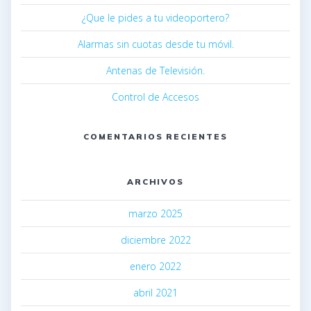
¿Que le pides a tu videoportero?
Alarmas sin cuotas desde tu móvil.
Antenas de Televisión.
Control de Accesos
COMENTARIOS RECIENTES
ARCHIVOS
marzo 2025
diciembre 2022
enero 2022
abril 2021