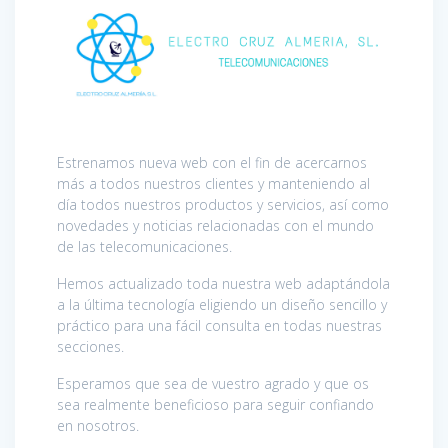
Estrenamos nueva web con el fin de acercarnos
más a todos nuestros clientes y manteniendo al
día todos nuestros productos y servicios, así como
novedades y noticias relacionadas con el mundo
de las telecomunicaciones.
Hemos actualizado toda nuestra web adaptándola
a la última tecnología eligiendo un diseño sencillo y
práctico para una fácil consulta en todas nuestras
secciones.
Esperamos que sea de vuestro agrado y que os
sea realmente beneficioso para seguir confiando
en nosotros.