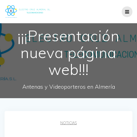
¡¡¡Presentación
nueva página
web!!!
Antenas y Videoporteros en Almería
NOTICIAS