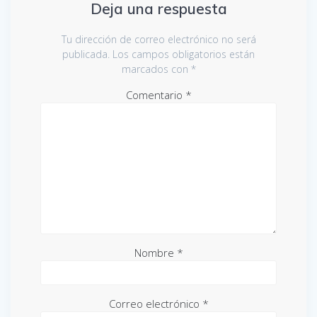
Deja una respuesta
Tu dirección de correo electrónico no será
publicada.
Los campos obligatorios están
marcados con
*
Comentario
*
Nombre
*
Correo electrónico
*