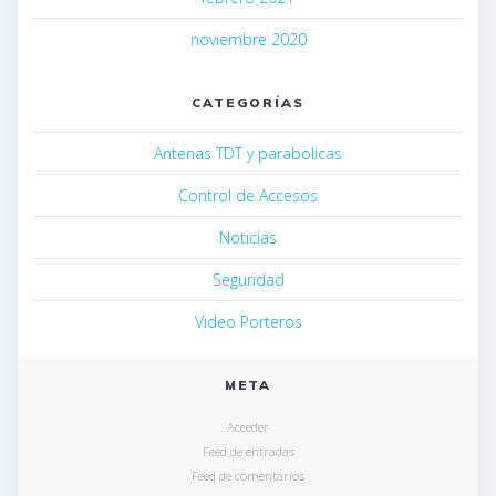
noviembre 2020
CATEGORÍAS
Antenas TDT y parabolicas
Control de Accesos
Noticias
Seguridad
Video Porteros
META
Acceder
Feed de entradas
Feed de comentarios