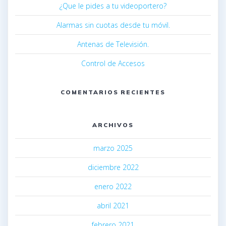
¿Que le pides a tu videoportero?
Alarmas sin cuotas desde tu móvil.
Antenas de Televisión.
Control de Accesos
COMENTARIOS RECIENTES
ARCHIVOS
marzo 2025
diciembre 2022
enero 2022
abril 2021
febrero 2021