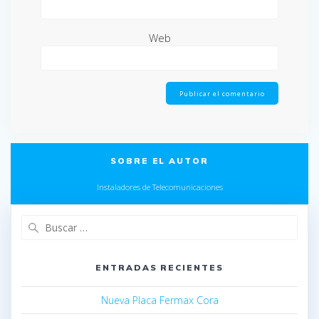
Web
SOBRE EL AUTOR
Instaladores de Telecomunicaciones
ENTRADAS RECIENTES
Nueva Placa Fermax Cora