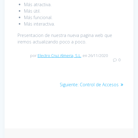
Más atractiva.
Más útil.
Más funcional.
Más interactiva.
Presentacion de nuestra nueva pagina web que
iremos actualizando poco a poco.
por
Electro Cruz Almeria, S.L.
en 26/11/2020
0
Siguiente:
Control de Accesos