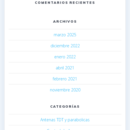
COMENTARIOS RECIENTES
ARCHIVOS
marzo 2025
diciembre 2022
enero 2022
abril 2021
febrero 2021
noviembre 2020
CATEGORÍAS
Antenas TDT y parabolicas