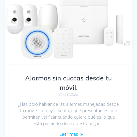
Alarmas sin cuotas desde tu
móvil.
31/01/2022
¿Has odio hablar de las alarmas manejadas desde
tu móvil? La mayor ventaja que presentan es que
permiten verificar cuando quiera qué es lo que
está pasando dentro de tu hogar.…
Leer más