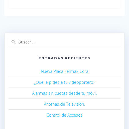
ENTRADAS RECIENTES
Nueva Placa Fermax Cora
¿Que le pides a tu videoportero?
Alarmas sin cuotas desde tu móvil.
Antenas de Televisión.
Control de Accesos