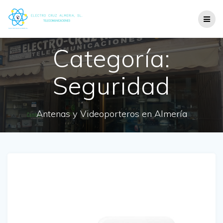
Categoría:
Seguridad
Antenas y Videoporteros en Almería